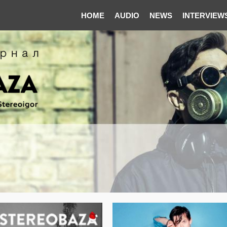
HOME
AUDIO
NEWS
INTERVIEW