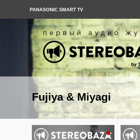
PANASONIC SMART TV
Fujiya & Miyagi