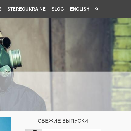
S
STEREOUKRAINE
SLOG
ENGLISH
СВЕЖИЕ ВЫПУСКИ