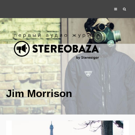
Jim Morrison