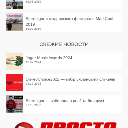
16.08.2019
Stereoigor с мадридского фестиваля Mad Cool
2019
18.07.2019
СВЕЖИЕ НОВОСТИ
Jager Music Awards 2024
15.02.2024
StereoChoice2022 — вибір українських слухачів
25.12.2022
Stereoigor — заборона в росії та беларусі
27.10.2022