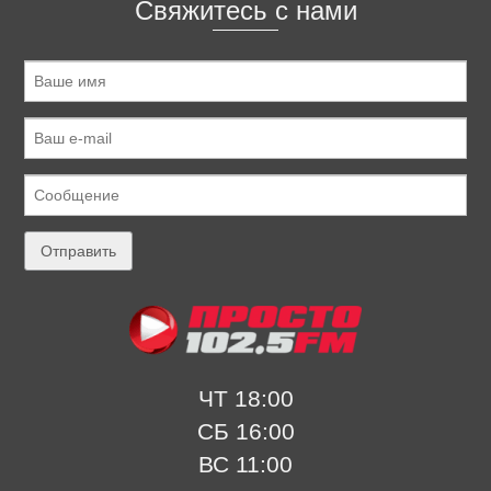
Свяжитесь с нами
ЧТ 18:00
СБ 16:00
ВС 11:00