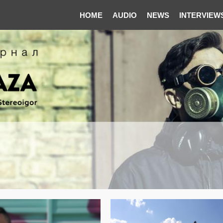
HOME
AUDIO
NEWS
INTERVIEW