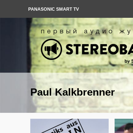
PANASONIC SMART TV
Paul Kalkbrenner