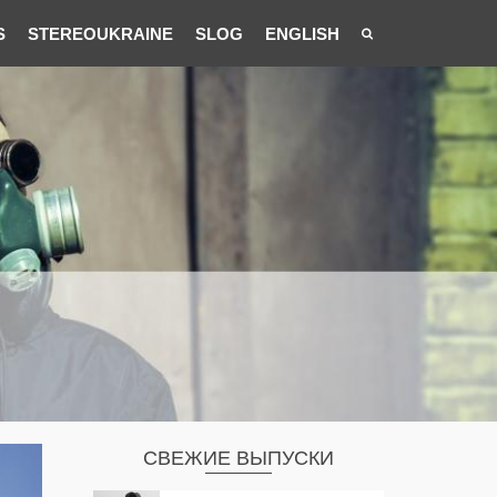
S
STEREOUKRAINE
SLOG
ENGLISH
СВЕЖИЕ ВЫПУСКИ