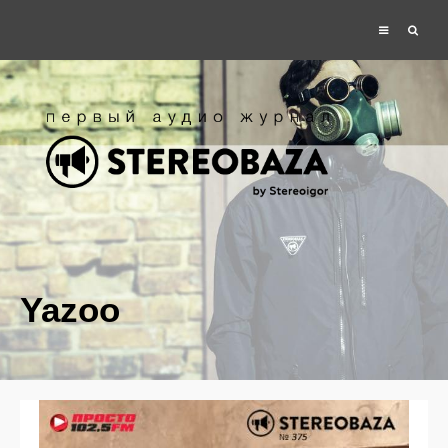
Yazoo