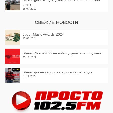
2019
18.07.2019
СВЕЖИЕ НОВОСТИ
Jager Music Awards 2024
15.02.2024
StereoChoice2022 — вибір українських слухачів
25.12.2022
Stereoigor — заборона в росії та беларусі
27.10.2022