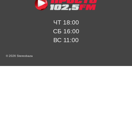
ЧТ 18:00
СБ 16:00
ВС 11:00
© 2026 Stereobaza