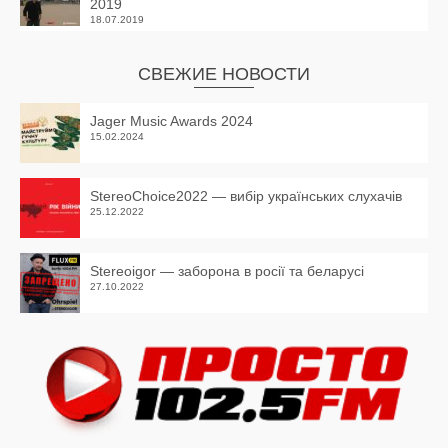
2019
18.07.2019
СВЕЖИЕ НОВОСТИ
Jager Music Awards 2024
15.02.2024
StereoChoice2022 — вибір українських слухачів
25.12.2022
Stereoigor — заборона в росії та беларусі
27.10.2022