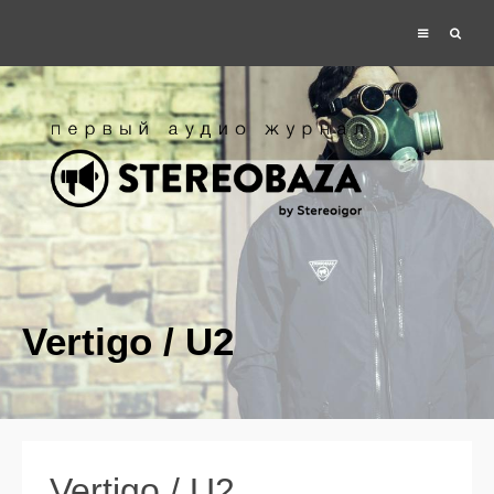
Vertigo / U2
Vertigo / U2