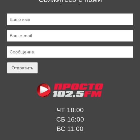
ЧТ 18:00
СБ 16:00
ВС 11:00