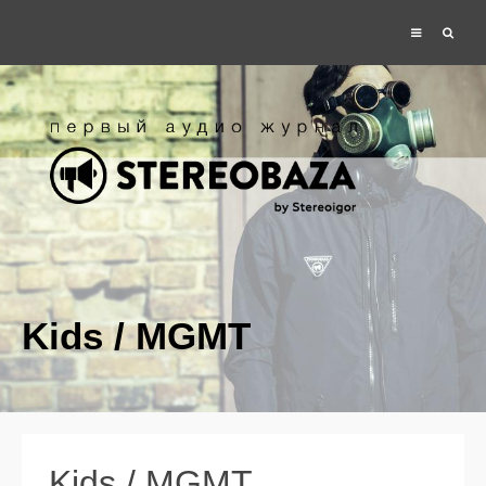
Kids / MGMT
Kids / MGMT