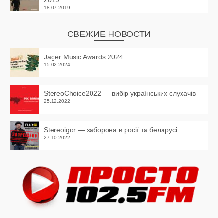
18.07.2019
СВЕЖИЕ НОВОСТИ
Jager Music Awards 2024
15.02.2024
StereoChoice2022 — вибір українських слухачів
25.12.2022
Stereoigor — заборона в росії та беларусі
27.10.2022