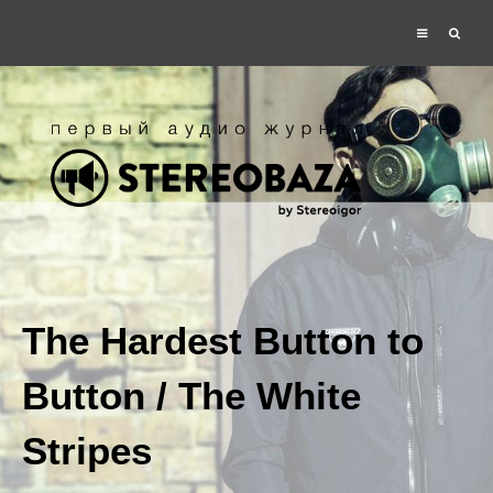
The Hardest Button to
Button / The White
Stripes