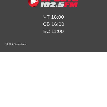
ЧТ 18:00
СБ 16:00
ВС 11:00
© 2026 Stereobaza