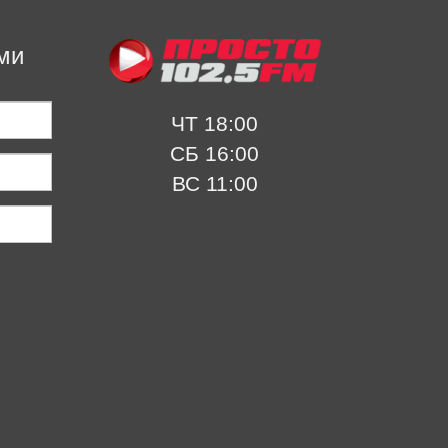
ми
ЧТ 18:00
СБ 16:00
ВС 11:00