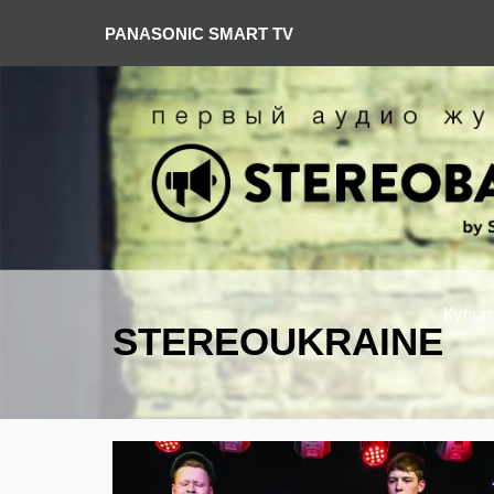
PANASONIC SMART TV
Культ
STEREOUKRAINE