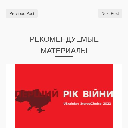
Previous Post
Next Post
РЕКОМЕНДУЕМЫЕ
МАТЕРИАЛЫ