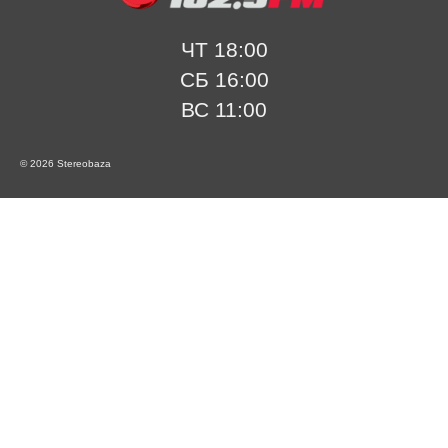
ЧТ 18:00
СБ 16:00
ВС 11:00
© 2026 Stereobaza