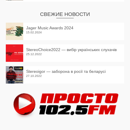
СВЕЖИЕ НОВОСТИ
Jager Music Awards 2024
15.02.2024
StereoChoice2022 — вибір українських слухачів
25.12.2022
Stereoigor — заборона в росії та беларусі
27.10.2022