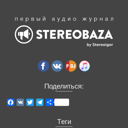
Поделиться:
Facebook
VK
Twitter
Telegram
Отправить
Теги