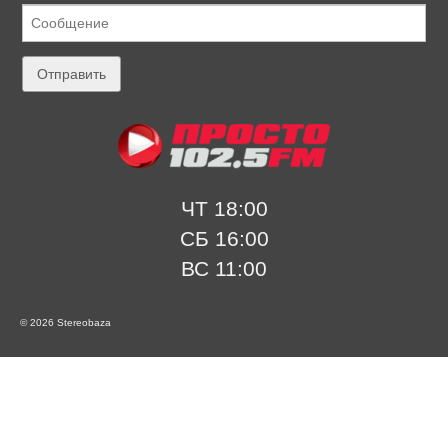
ЧТ 18:00
СБ 16:00
ВС 11:00
© 2026 Stereobaza