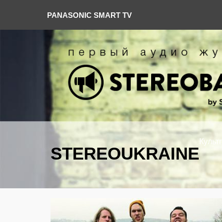
PANASONIC SMART TV
Культ
STEREOUKRAINE