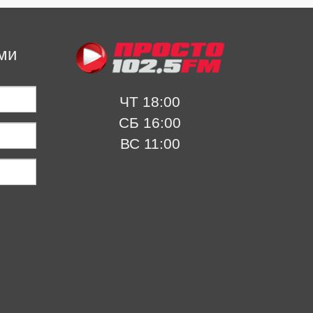
ми
ЧТ 18:00
СБ 16:00
ВС 11:00