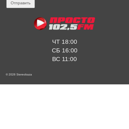
ЧТ 18:00
СБ 16:00
ВС 11:00
© 2026 Stereobaza