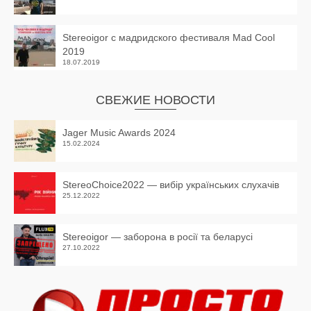
Stereoigor с мадридского фестиваля Mad Cool
2019
18.07.2019
СВЕЖИЕ НОВОСТИ
Jager Music Awards 2024
15.02.2024
StereoChoice2022 — вибір українських слухачів
25.12.2022
Stereoigor — заборона в росії та беларусі
27.10.2022