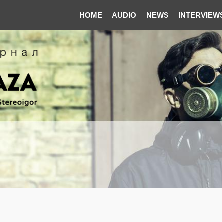
HOME
AUDIO
NEWS
INTERVIEW