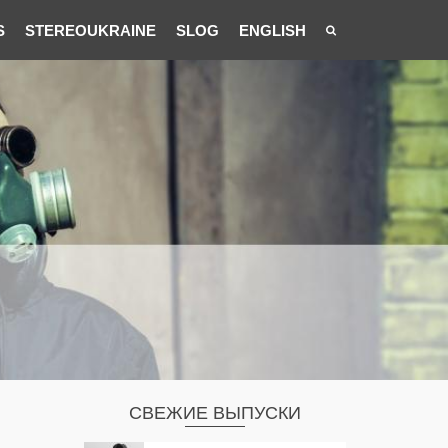
S
STEREOUKRAINE
SLOG
ENGLISH
СВЕЖИЕ ВЫПУСКИ