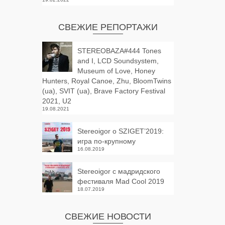
СВЕЖИЕ РЕПОРТАЖИ
STEREOBAZA#444 Tones
and I, LCD Soundsystem,
Museum of Love, Honey
Hunters, Royal Canoe, Zhu, BloomTwins
(ua), SVIT (ua), Brave Factory Festival
2021, U2
19.08.2021
Stereoigor о SZIGET’2019:
игра по-крупному
16.08.2019
Stereoigor с мадридского
фестиваля Mad Cool 2019
18.07.2019
СВЕЖИЕ НОВОСТИ