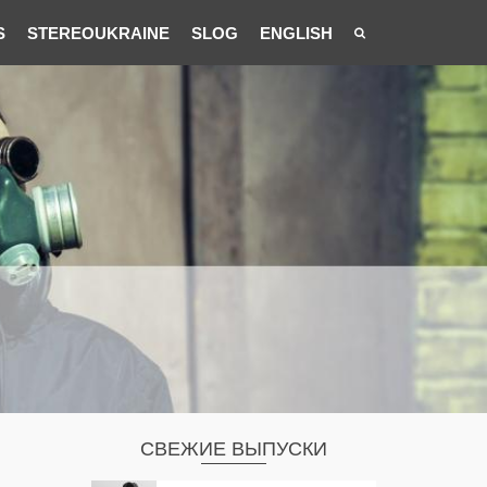
S
STEREOUKRAINE
SLOG
ENGLISH
СВЕЖИЕ ВЫПУСКИ