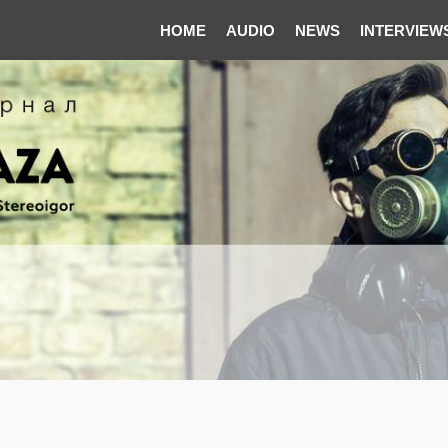
HOME
AUDIO
NEWS
INTERVIEW