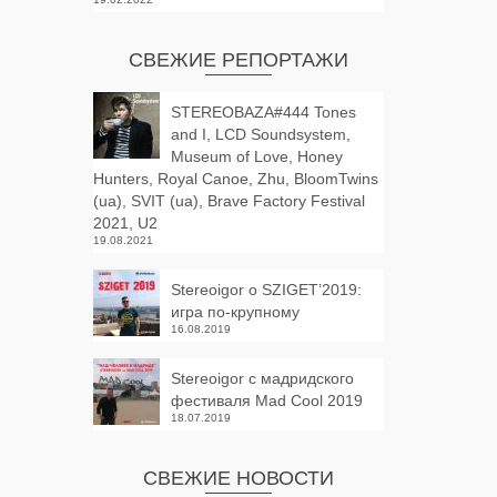
СВЕЖИЕ РЕПОРТАЖИ
STEREOBAZA#444 Tones
and I, LCD Soundsystem,
Museum of Love, Honey
Hunters, Royal Canoe, Zhu, BloomTwins
(ua), SVIT (ua), Brave Factory Festival
2021, U2
19.08.2021
Stereoigor о SZIGET’2019:
игра по-крупному
16.08.2019
Stereoigor с мадридского
фестиваля Mad Cool 2019
18.07.2019
СВЕЖИЕ НОВОСТИ