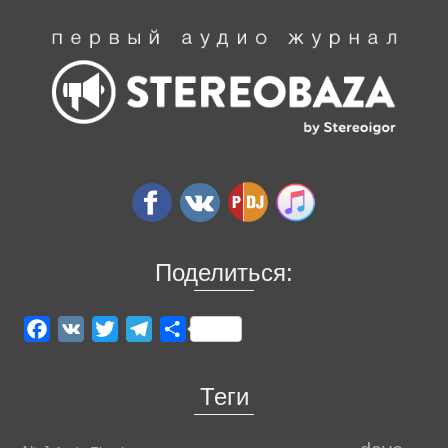
Поделиться:
Facebook
VK
Twitter
Telegram
Отправить
Теги