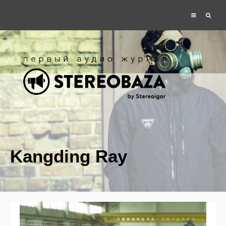
Kangding Ray