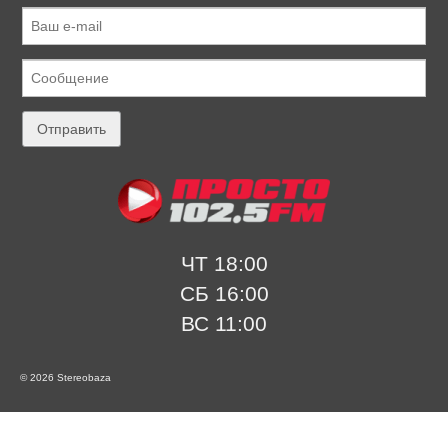
ЧТ 18:00
СБ 16:00
ВС 11:00
© 2026 Stereobaza