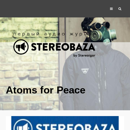
Atoms for Peace