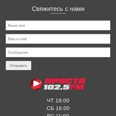
Свяжитесь с нами
ЧТ 18:00
СБ 16:00
ВС 11:00