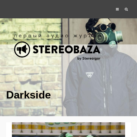
Darkside